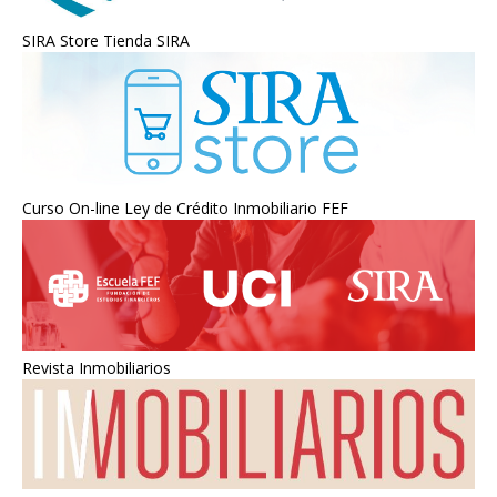
SIRA Store Tienda SIRA
Curso On-line Ley de Crédito Inmobiliario FEF
Revista Inmobiliarios