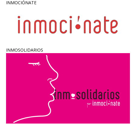
INMOCIÓNATE
INMOSOLIDARIOS