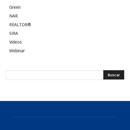
Green
NAR
REALTOR®
SIRA
Videos
Webinar