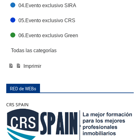
04.Evento exclusivo SIRA
05.Evento exclusivo CRS
06.Evento exclusivo Green
Todas las categorías
Imprimir
Vistas
RED de WEBs
CRS SPAIN