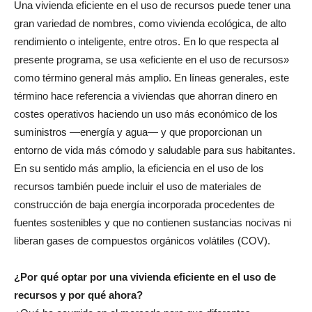
Una vivienda eficiente en el uso de recursos puede tener una
gran variedad de nombres, como vivienda ecológica, de alto
rendimiento o inteligente, entre otros. En lo que respecta al
presente programa, se usa «eficiente en el uso de recursos»
como término general más amplio. En líneas generales, este
término hace referencia a viviendas que ahorran dinero en
costes operativos haciendo un uso más económico de los
suministros —energía y agua— y que proporcionan un
entorno de vida más cómodo y saludable para sus habitantes.
En su sentido más amplio, la eficiencia en el uso de los
recursos también puede incluir el uso de materiales de
construcción de baja energía incorporada procedentes de
fuentes sostenibles y que no contienen sustancias nocivas ni
liberan gases de compuestos orgánicos volátiles (COV).
¿Por qué optar por una vivienda eficiente en el uso de
recursos y por qué ahora?