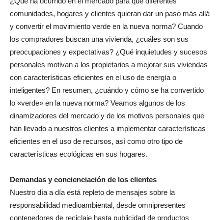
¿Qué ha ocurrido en el mercado para que diferentes
comunidades, hogares y clientes quieran dar un paso más allá
y convertir el movimiento verde en la nueva norma? Cuando
los compradores buscan una vivienda, ¿cuáles son sus
preocupaciones y expectativas? ¿Qué inquietudes y sucesos
personales motivan a los propietarios a mejorar sus viviendas
con características eficientes en el uso de energía o
inteligentes? En resumen, ¿cuándo y cómo se ha convertido
lo «verde» en la nueva norma? Veamos algunos de los
dinamizadores del mercado y de los motivos personales que
han llevado a nuestros clientes a implementar características
eficientes en el uso de recursos, así como otro tipo de
características ecológicas en sus hogares.
Demandas y concienciación de los clientes
Nuestro día a día está repleto de mensajes sobre la
responsabilidad medioambiental, desde omnipresentes
contenedores de reciclaje hasta publicidad de productos