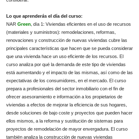
Lo que aprenderás el día del curso:
NAR
Green
, día 1: Viviendas eficientes en el uso de recursos
(materiales y suministros): remodelaciones, reformas,
renovaciones y construcción de nuevas viviendas cubre las
principales características que hacen que se pueda considerar
que una vivienda hace un uso eficiente de los recursos. El
curso analiza por qué la demanda de este tipo de viviendas
está aumentando y el impacto de las mismas, así como de las
expectativas de los consumidores, en el mercado. El curso
prepara a profesionales del sector inmobiliario con el fin de
ofrecer asesoramiento e información a los propietarios de
viviendas a efectos de mejorar la eficiencia de sus hogares,
desde soluciones de bajo coste y proyectos que pueden hacer
ellos mismos, a la reforma y sustitución de sistemas para
proyectos de remodelación de mayor envergadura. El curso
también analiza la construcción de nuevas viviendas