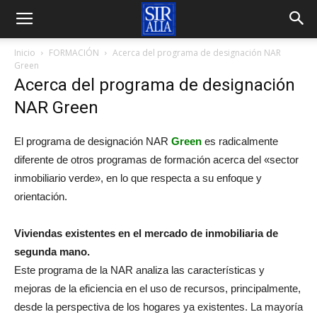
Inicio
FORMACIÓN
Acerca del programa de designación NAR
Green
Acerca del programa de designación
NAR Green
El programa de designación NAR
Green
es radicalmente
diferente de otros programas de formación acerca del «sector
inmobiliario verde», en lo que respecta a su enfoque y
orientación.
Viviendas existentes en el mercado de inmobiliaria de
segunda mano.
Este programa de la NAR analiza las características y
mejoras de la eficiencia en el uso de recursos, principalmente,
desde la perspectiva de los hogares ya existentes. La mayoría