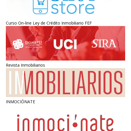
Curso On-line Ley de Crédito Inmobiliario FEF
Revista Inmobiliarios
INMOCIÓNATE