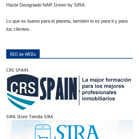
Hazte Designado NAR Green by SIRA.
Lo que es bueno para el planeta, también lo es para ti y para
tus clientes.
RED de WEBs
CRS SPAIN
SIRA Store Tienda SIRA