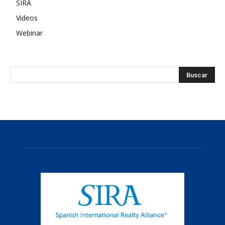
SIRA
Videos
Webinar