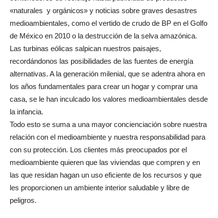
«naturales y orgánicos» y noticias sobre graves desastres
medioambientales, como el vertido de crudo de BP en el Golfo
de México en 2010 o la destrucción de la selva amazónica.
Las turbinas eólicas salpican nuestros paisajes,
recordándonos las posibilidades de las fuentes de energía
alternativas. A la generación milenial, que se adentra ahora en
los años fundamentales para crear un hogar y comprar una
casa, se le han inculcado los valores medioambientales desde
la infancia.
Todo esto se suma a una mayor concienciación sobre nuestra
relación con el medioambiente y nuestra responsabilidad para
con su protección. Los clientes más preocupados por el
medioambiente quieren que las viviendas que compren y en
las que residan hagan un uso eficiente de los recursos y que
les proporcionen un ambiente interior saludable y libre de
peligros.