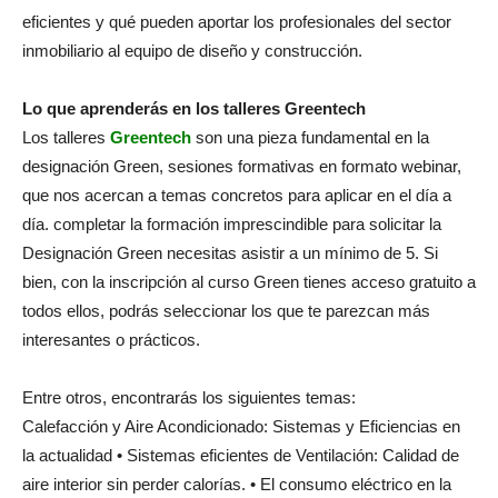
eficientes y qué pueden aportar los profesionales del sector
inmobiliario al equipo de diseño y construcción.
Lo que aprenderás en los talleres Greentech
Los talleres
Greentech
son una pieza fundamental en la
designación Green, sesiones formativas en formato webinar,
que nos acercan a temas concretos para aplicar en el día a
día. completar la formación imprescindible para solicitar la
Designación Green necesitas asistir a un mínimo de 5. Si
bien, con la inscripción al curso Green tienes acceso gratuito a
todos ellos, podrás seleccionar los que te parezcan más
interesantes o prácticos.
Entre otros, encontrarás los siguientes temas:
Calefacción y Aire Acondicionado: Sistemas y Eficiencias en
la actualidad • Sistemas eficientes de Ventilación: Calidad de
aire interior sin perder calorías. • El consumo eléctrico en la