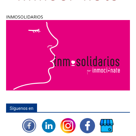
INMOSOLIDARIOS
Síguenos en