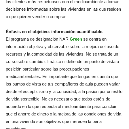
los clientes más respetuosos con el medioambiente a tomar
decisiones informadas sobre las viviendas en las que residen
o que quieren vender o comprar.
Énfasis en el objetivo: información cuantificable.
El programa de designación NAR
Green
se centra en
información objetiva y observable sobre la mejora del uso de
recursos y la comodidad de las viviendas. No se trata de un
curso sobre cambio climático ni defiende un punto de vista o
posición particular sobre las preocupaciones
medioambientales. Es importante que tengas en cuenta que
los puntos de vista de tus compañeros de aula pueden variar
desde el escepticismo y la curiosidad, a la pasión por un estilo
de vida sostenible. No es necesario que todos estéis de
acuerdo en lo que respecta al medioambiente para concluir
que el ahorro de dinero o la mejora de las condiciones de vida
en una vivienda son objetivos que merecen la pena
considerar.