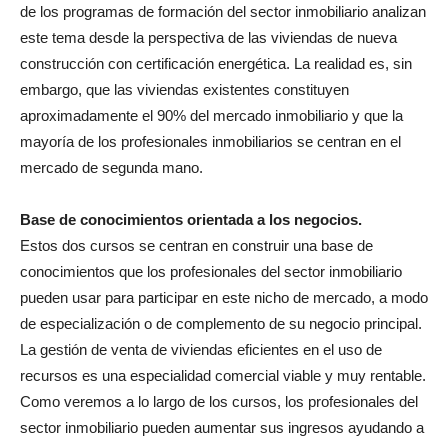
de los programas de formación del sector inmobiliario analizan
este tema desde la perspectiva de las viviendas de nueva
construcción con certificación energética. La realidad es, sin
embargo, que las viviendas existentes constituyen
aproximadamente el 90% del mercado inmobiliario y que la
mayoría de los profesionales inmobiliarios se centran en el
mercado de segunda mano.
Base de conocimientos orientada a los negocios.
Estos dos cursos se centran en construir una base de
conocimientos que los profesionales del sector inmobiliario
pueden usar para participar en este nicho de mercado, a modo
de especialización o de complemento de su negocio principal.
La gestión de venta de viviendas eficientes en el uso de
recursos es una especialidad comercial viable y muy rentable.
Como veremos a lo largo de los cursos, los profesionales del
sector inmobiliario pueden aumentar sus ingresos ayudando a