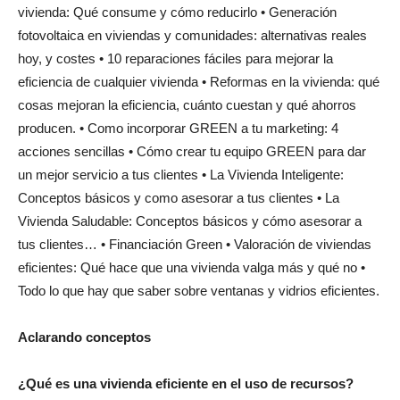
vivienda: Qué consume y cómo reducirlo • Generación
fotovoltaica en viviendas y comunidades: alternativas reales
hoy, y costes • 10 reparaciones fáciles para mejorar la
eficiencia de cualquier vivienda • Reformas en la vivienda: qué
cosas mejoran la eficiencia, cuánto cuestan y qué ahorros
producen. • Como incorporar GREEN a tu marketing: 4
acciones sencillas • Cómo crear tu equipo GREEN para dar
un mejor servicio a tus clientes • La Vivienda Inteligente:
Conceptos básicos y como asesorar a tus clientes • La
Vivienda Saludable: Conceptos básicos y cómo asesorar a
tus clientes… • Financiación Green • Valoración de viviendas
eficientes: Qué hace que una vivienda valga más y qué no •
Todo lo que hay que saber sobre ventanas y vidrios eficientes.
Aclarando conceptos
¿Qué es una vivienda eficiente en el uso de recursos?